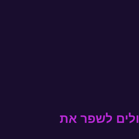
 AI ואוטומציה יכולים לשפר את