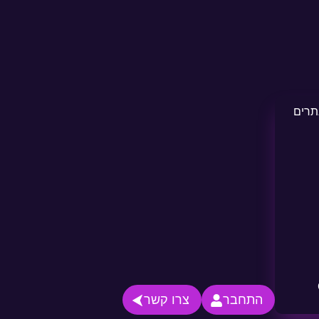
התחבר
צרו קשר