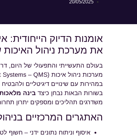
20/05/2025
את מערכת ניהול האיכות 
בעולם התעשייתי והתפעולי של היום, דרי
במהירות עם שינויים דיגיטליים ולהבטיח 
בשורות הבאות נבחן כיצד
בינה מלאכות
משדרגים תהליכים ומספקים יתרון תחרות
האתגרים המרכזיים בניהול
איסוף וניתוח נתונים ידני – חשוף לט