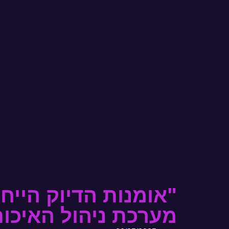
מערכת ניהול האיכו