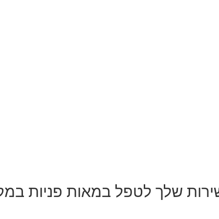
ות שלך לטפל במאות פניות במקבי