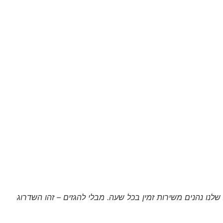
שלנו
נהנים
משירות
זמין
בכל
שעה
.
מבלי
להגזים
–
זהו
השדרוג