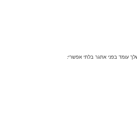
לך עומד בפני אתגר בלתי אפשרי: