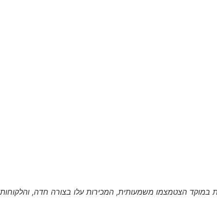
ת
במוקד
הצטמצמו
משמעותית
,
המכירות
עלו
בצורה
חדה
,
והלקוחות