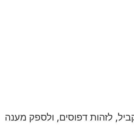
ל, לזהות דפוסים, ולספק מענה