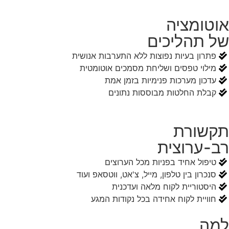
אוטומציה
של תהליכים
פתרון בעיות נפוצות ללא התערבות אנושית
מילוי טפסים ושליחת מסמכים אוטומטית
עדכון מערכות פנימיות בזמן אמת
קבלת החלטות מבוססות נתונים
תקשורת
רב-ערוצית
טיפול אחיד בפניות מכל הערוצים
סנכרון בין טלפון, מייל, צ'אט, ווטסאפ ועוד
היסטוריית לקוח מלאה ועדכנית
חוויית לקוח אחידה בכל נקודות המגע
למה