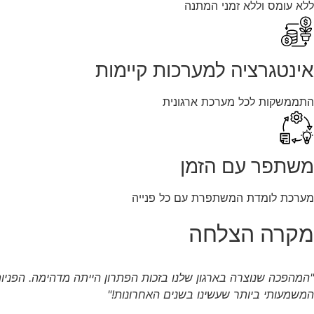
ללא עומס וללא זמני המתנה
אינטגרציה למערכות קיימות
התממשקות לכל מערכת ארגונית
משתפר עם הזמן
מערכת לומדת המשתפרת עם כל פנייה
מקרה הצלחה
"
המהפכה
שנוצרה
בארגון
שלנו
בזכות
הפתרון
הייתה
מדהימה
.
הפניו
המשמעותי
ביותר
שעשינו
בשנים
האחרונות
!"