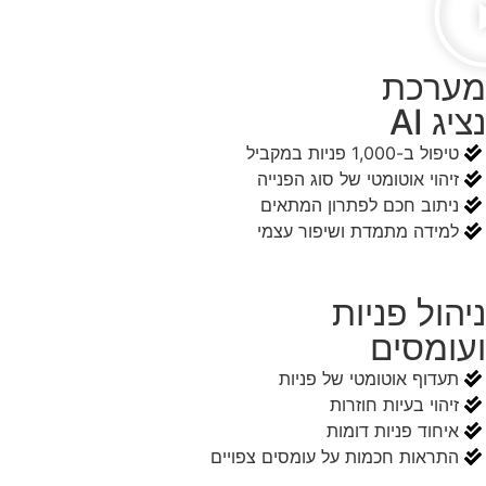
מערכת
נציג AI
טיפול ב-1,000 פניות במקביל
זיהוי אוטומטי של סוג הפנייה
ניתוב חכם לפתרון המתאים
למידה מתמדת ושיפור עצמי
ניהול פניות
ועומסים
תעדוף אוטומטי של פניות
זיהוי בעיות חוזרות
איחוד פניות דומות
התראות חכמות על עומסים צפויים