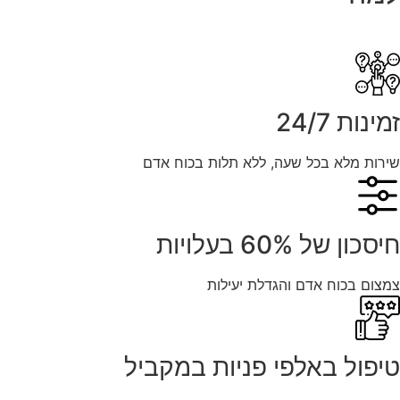
זמינות 24/7
שירות מלא בכל שעה, ללא תלות בכוח אדם
חיסכון של 60% בעלויות
צמצום בכוח אדם והגדלת יעילות
טיפול באלפי פניות במקביל