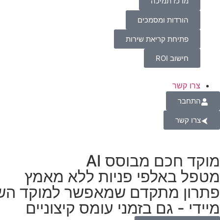
מרכז תמיכה
הורדות ומסמכים
פתיחת קריאת שירות
חישוב ROI
צרו קשר
התחבר
צרו קשר
מוקד חכם מבוסס AI
מטפל באלפי פניות ללא מאמץ
פתרון מתקדם שמאפשר למוקד השיר
מיידי - גם בזמני עומס קיצוניים