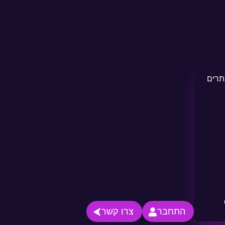
התחבר
צרו קשר