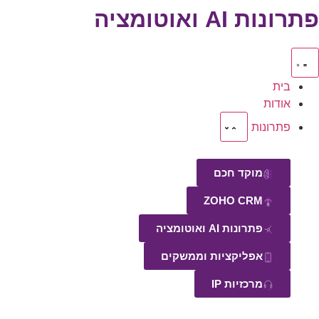
פתרונות AI ואוטומציה
בית
אודות
פתרונות
מוקד חכם
ZOHO CRM
פתרונות AI ואוטומציה
אפליקציות וממשקים
מרכזיות IP