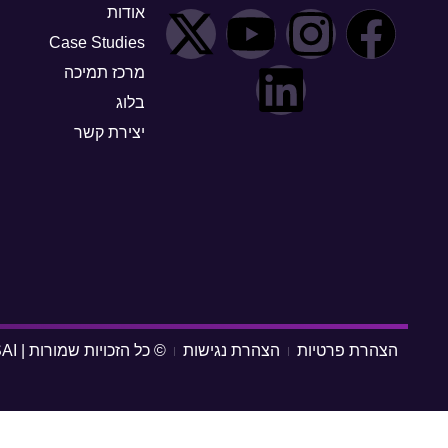
אודות
Case Studies
מרכז תמיכה
בלוג
יצירת קשר
הצהרת פרטיות
הצהרת נגישות
© כל הזכויות שמורות | NEXUSAI