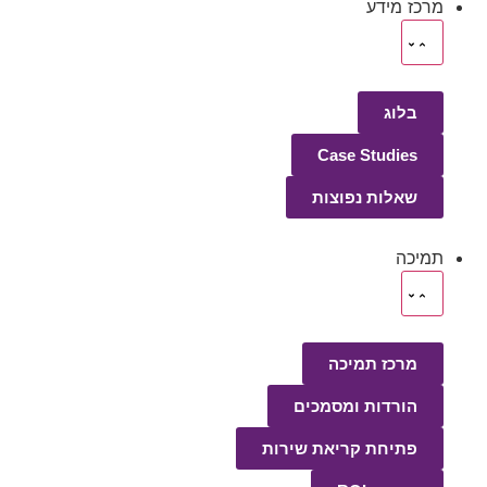
מרכז מידע
בלוג
Case Studies
שאלות נפוצות
תמיכה
מרכז תמיכה
הורדות ומסמכים
פתיחת קריאת שירות