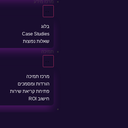
מרכז מידע
בלוג
Case Studies
שאלות נפוצות
תמיכה
מרכז תמיכה
הורדות ומסמכים
פתיחת קריאת שירות
חישוב ROI