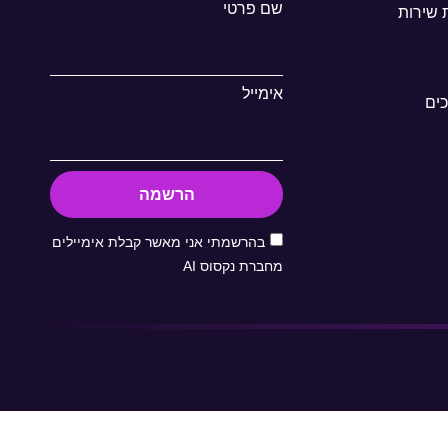
שם פרטי
 שירות
אימייל
ים
הרשמה
בהרשמתי אני מאשר קבלת אימיילים
מחברת נקסוס AI