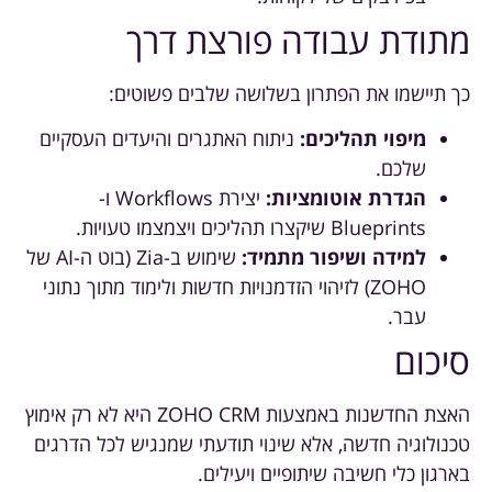
מתודת עבודה פורצת דרך
כך תיישמו את הפתרון בשלושה שלבים פשוטים:
מיפוי תהליכים:
ניתוח האתגרים והיעדים העסקיים
שלכם.
הגדרת אוטומציות:
יצירת Workflows ו-
Blueprints שיקצרו תהליכים ויצמצמו טעויות.
למידה ושיפור מתמיד:
שימוש ב-Zia (בוט ה-AI של
ZOHO) לזיהוי הזדמנויות חדשות ולימוד מתוך נתוני
עבר.
סיכום
האצת החדשנות באמצעות ZOHO CRM היא לא רק אימוץ
טכנולוגיה חדשה, אלא שינוי תודעתי שמנגיש לכל הדרגים
בארגון כלי חשיבה שיתופיים ויעילים.