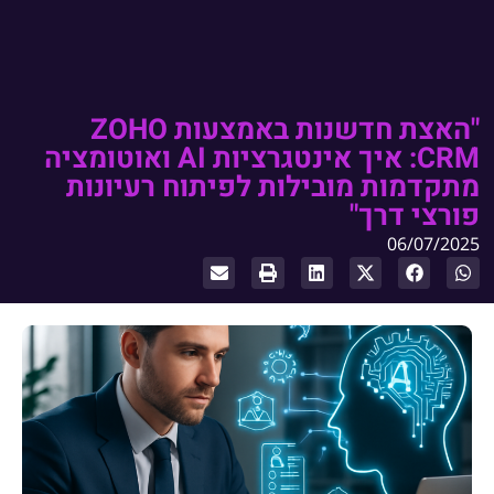
"האצת חדשנות באמצעות ZOHO
CRM: איך אינטגרציות AI ואוטומציה
מתקדמות מובילות לפיתוח רעיונות
פורצי דרך"
06/07/2025