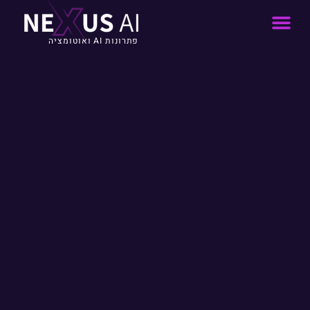
פתרונות AI ואוטומציה