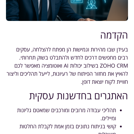
הקדמה
בעידן שבו מהירות וגמישות הן מפתח להצלחה, עסקים
רבים מחפשים דרכים לחדש ולהתבלט בשוק תחרותי.
ZOHO CRM בשילוב יכולות AI ואוטומציה מאפשר לכם
להאיץ את מחזור הפיתוח של רעיונות, לייעל תהליכים וליצור
חוויית לקוח יוצאת דופן.
האתגרים בחדשנות עסקית
תהליכי עבודה מרובים ומורכבים שמאטם גליונות
ומיילים.
קושי בניתוח נתונים בזמן אמת לקבלת החלטות