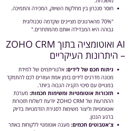
מושכלות.
חוסר סנכרון בין מחלקות השיווק, המכירה והתמיכה.
"70% מהארגונים מציינים שקדמה טכנולוגית
גבוהה היא המבדילה אותם מהמתחרים."
AI ואוטומציה בתוך ZOHO CRM
– היתרונות העיקריים
ניתוח חכם של לידים:
אלגוריתמים של למידת
מכונה מדרגים לידים בזמן אמת ועוזרים לכם להתמקד
במנויים עם סיכוי הקניה הגבוה ביותר.
תזכורות אוטומטיות ומשימות חכמות:
מערכת
ההתרעות של ZOHO CRM יודעת לשלוח תזכורות
אוטומטיות וליצור משימות לסגירת הזדמנויות בדיוק
ברגע הנכון.
צ'אטבוטים חכמים:
מענה אוטומטי ללקוחות באתר