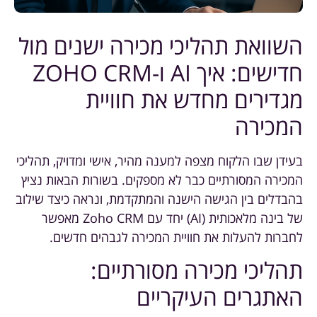
השוואת תהליכי מכירה ישנים מול
חדישים: איך AI ו-ZOHO CRM
מגדירים מחדש את חוויית
המכירה
בעידן שבו הלקוח מצפה למענה מהיר, אישי ומדויק, תהליכי
המכירה המסורתיים כבר לא מספקים. בשורות הבאות נציץ
בהבדלים בין הגישה הישנה והמתקדמת, ונראה כיצד שילוב
של בינה מלאכותית (AI) יחד עם Zoho CRM מאפשר
לחברות להעלות את חוויית המכירה לגבהים חדשים.
תהליכי מכירה מסורתיים:
האתגרים העיקריים