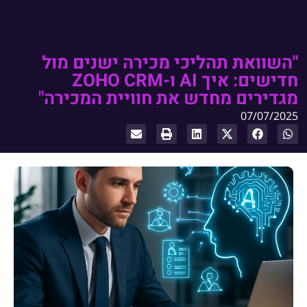
"השוואת תהליכי מכירה ישנים מול
חדישים: איך AI ו-ZOHO CRM
מגדירים מחדש את חוויית המכירה"
07/07/2025