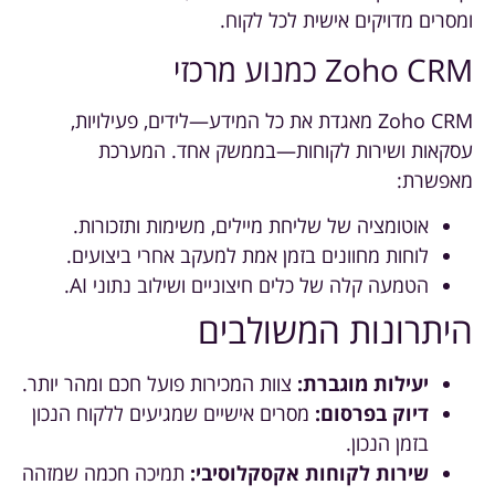
ומסרים מדויקים אישית לכל לקוח.
Zoho CRM כמנוע מרכזי
Zoho CRM מאגדת את כל המידע—לידים, פעילויות,
עסקאות ושירות לקוחות—בממשק אחד. המערכת
מאפשרת:
אוטומציה של שליחת מיילים, משימות ותזכורות.
לוחות מחוונים בזמן אמת למעקב אחרי ביצועים.
הטמעה קלה של כלים חיצוניים ושילוב נתוני AI.
היתרונות המשולבים
יעילות מוגברת:
צוות המכירות פועל חכם ומהר יותר.
דיוק בפרסום:
מסרים אישיים שמגיעים ללקוח הנכון
בזמן הנכון.
שירות לקוחות אקסקלוסיבי:
תמיכה חכמה שמזהה