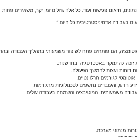
ונים, תיאום פגישות ועוד. כל אלה גוזלים זמן יקר, משאירים פחות 
עים בעבודה אדמיניסטרטיבית כל היום.”
אוטומציה, הם פותחים פתח לשיפור משמעותי בתהליך העבודה ובהת
 זוכה להתמקד באסטרטגיה ובחדשנות.
טומטי לגורמים הרלוונטיים.
בודה משמעותית, המוטיבציה והשמחה בעבודה עולים.
זרות מנתוני מערכת.