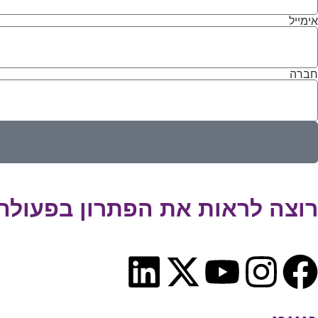
אימייל
חברה
רוצה לראות את הפתרון בפעולה