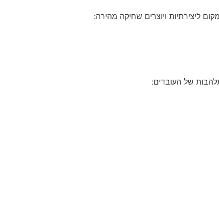
מקום ליצירתיות ויוצרים שחיקה מהירה:
להבות של העובדים: