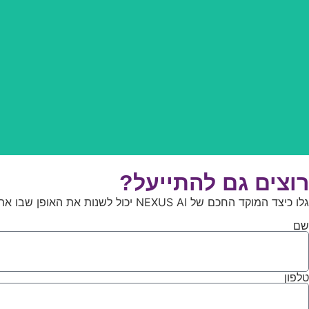
רוצים גם להתייעל?
גלו כיצד המוקד החכם של NEXUS AI יכול לשנות את האופן שבו אתם מטפלים בלקוחות שלכם.
שם
טלפון