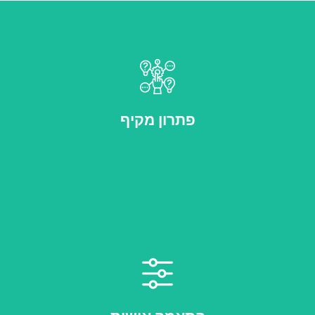
כל המערכות מחוברות תחת פלטפורמה אחת אינטגרטיבית
פתרון מקיף
פתרונות המותאמים במדויק לצרכים הייחודיים של הארגון שלך