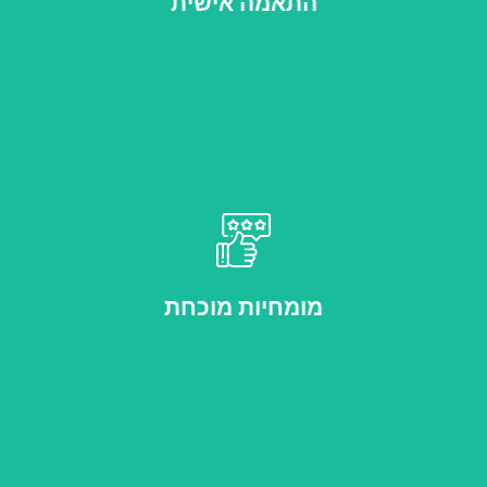
התאמה אישית
עשור של ניסיון עם מאות לקוחות מרוצים
מומחיות מוכחת