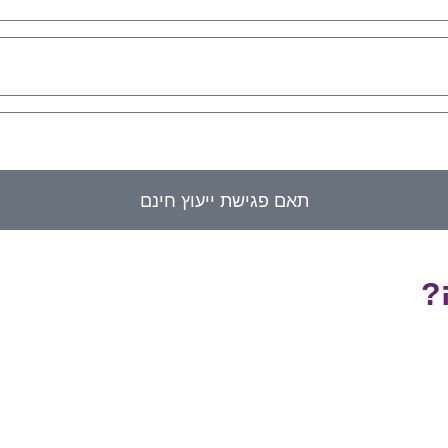
תאם פגישת ייעוץ חינם
?