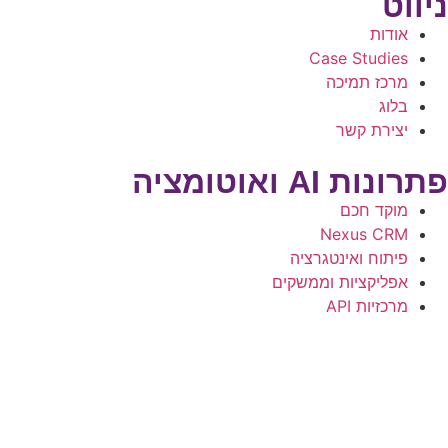
ניווט
אודות
Case Studies
מרכז תמיכה
בלוג
יצירת קשר
פתרונות AI ואוטומציה
מוקד חכם
Nexus CRM
פיתוח ואינטגרציה
אפליקציות וממשקים
מרכזיות API