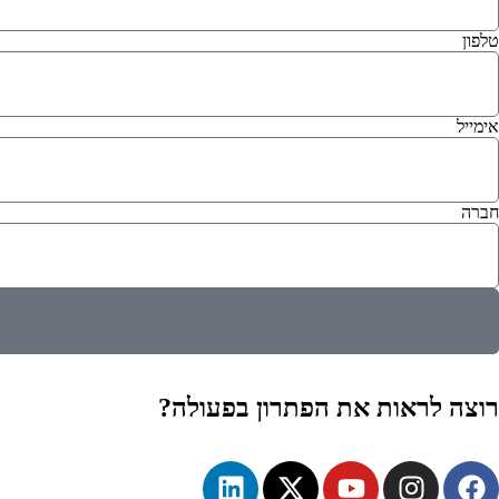
טלפון
אימייל
חברה
רוצה לראות את הפתרון בפעולה?