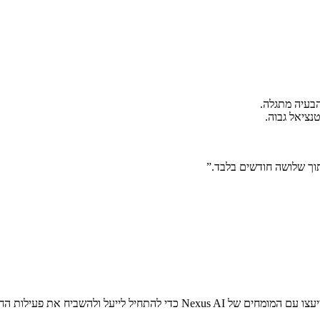
הבעיה מתגלה.
נציאל גבוה.
מחים של Nexus AI כדי להתחיל לייעל ולהשביח את פעילות החברה שלכם.