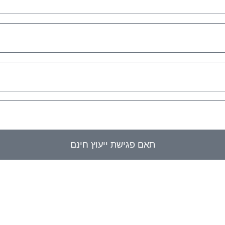
תאם פגישת ייעוץ חינם