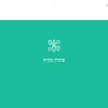
כל המערכות מחוברות תחת פלטפורמה אחת אינטגרטיבית
פתרון מקיף