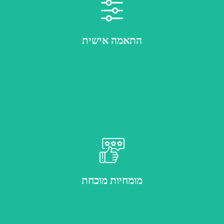
פתרונות המותאמים במדויק לצרכים הייחודיים של הארגון שלך
התאמה אישית
עשור של ניסיון עם מאות לקוחות מרוצים
מומחיות מוכחת