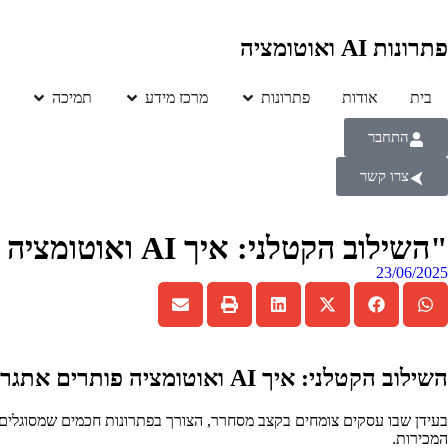
פתרונות AI ואוטומציה
בית
אודות
פתרונות
מרכז מידע
תמיכה
התחבר
צרו קשר
"השילוב הקטלני: איך AI ואוטומציה פותרים אתגרים במכירות וצוותי שירות לקוחות שמתרחבים במהירות"
23/06/2025
השילוב הקטלני: איך AI ואוטומציה פותרים אתגרים במכירות וצוותי שירות לקוחות שמתרחבים במהירות
המכירות.