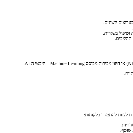
ערוצים השונים.
ת וטיפול בשגרות.
 תהליכים.
ת לצוות להתמקד בלקוחות: