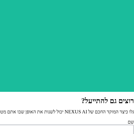
רוצים גם להתייעל?
גלו כיצד המוקד החכם של NEXUS AI יכול לשנות את האופן שבו אתם מטפלים בלקוחות שלכם.
שם