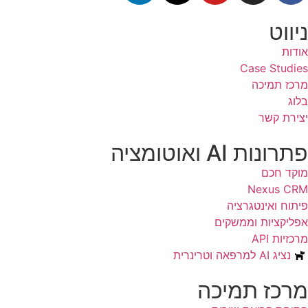
ניווט
אודות
Case Studies
מרכז תמיכה
בלוג
יצירת קשר
פתרונות AI ואוטומציה
מוקד חכם
Nexus CRM
פיתוח ואינטגרציה
אפליקציות וממשקים
מרכזיות API
נציג AI למרפאה וטרינרית
מרכז תמיכה