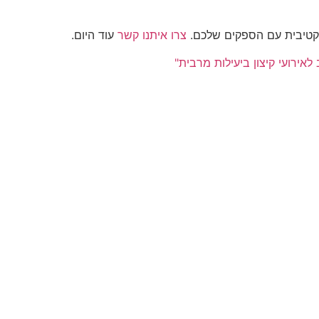
קטיבית עם הספקים שלכם.
צרו איתנו קשר
עוד היום.