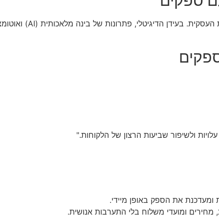
בכל ארגון, התקשורת השו
פקים
יות ולשיפור שביעות הרצון של הלקוחות."
ומעדכנת את הספק באופן מיידי.
 מחירים ומועדי משלוח בלי התערבות אנושית.