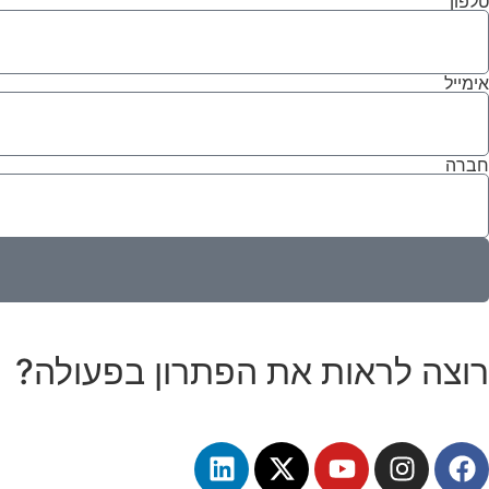
טלפון
אימייל
חברה
רוצה לראות את הפתרון בפעולה?