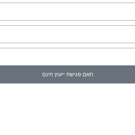
תאם פגישת ייעוץ חינם