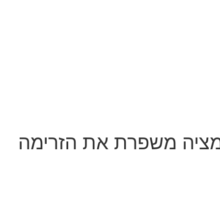
אוטומציה משפרת את הזרימה