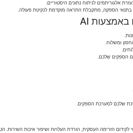
זרת אלגוריתמים לניתוח נתונים היסטוריים.
ים בתנאי הספקה, מתקבלת התראה מוקדמת לנקיטת פעולה.
אמצעות AI
ות.
אחסון ומשלוח.
חים.
ם הספקים שלכם.
ספקים הוא צעד קריטי לקידום הזרימה העסקית, הורדת העלויות ושיפור איכו