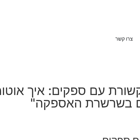
צרו קשר
יכי התקשורת עם ספקים: איך 
ם בשרשרת האספקה"