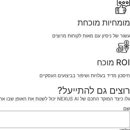
מומחיות מוכחת
עשור של ניסיון עם מאות לקוחות מרוצים
ROI מוכח
חיסכון מדיד בעלויות ושיפור בביצועים העסקיים
רוצים גם להתייעל?
גלו כיצד המוקד החכם של NEXUS AI יכול לשנות את האופן שבו אתם מטפלים בלקוחות שלכם.
שם