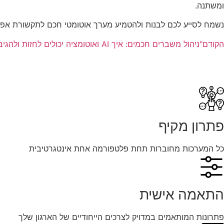
ומשתנה.
נשמח לסייע לכם לבנות ולהטמיע מערך אוטומטי חכם לתקשורת אפ
הקודם
"ניהול משברים חכמים: איך AI ואוטומציה יכולים לחזות ולהגיב לאירועי קיצון ביעילות מרבית"
פתרון מקיף
כל המערכות מחוברות תחת פלטפורמה אחת אינטגרטיבית
התאמה אישית
פתרונות המותאמים במדויק לצרכים הייחודיים של הארגון שלך