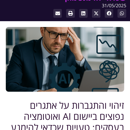
31/05/2025
זיהוי והתגברות על אתגרים
נפוצים ביישום AI ואוטומציה
בעסקים: טעויות שכדאי להימנע