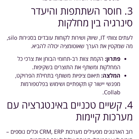
3. חוסר השתתפות והיעדר
סינרגיה בין מחלקות
לעתים צוותי IT, שיווק ושירות לקוחות עובדים בסגירות silo,
מה שמקטין את הערך שאוטומציה יכולה להביא.
פתרון:
הקמת צוות רב-תחומי הבוחן את צרכי כל
המחלקות ומשתף את התוצרים בשקיפות.
המלצה:
תיאום ציפיות משותף בתחילת הפרויקט,
מפגשי יישור קו תקופתיים ושימוש בפלטפורמות
Collab.
4. קשיים טכניים באינטגרציה עם
מערכות קיימות
רוב הארגונים מפעילים מערכות CRM, ERP וכלים נוספים –