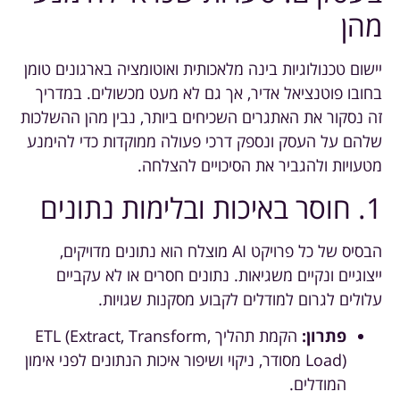
מהן
יישום טכנולוגיות בינה מלאכותית ואוטומציה בארגונים טומן
בחובו פוטנציאל אדיר, אך גם לא מעט מכשולים. במדריך
זה נסקור את האתגרים השכיחים ביותר, נבין מהן ההשלכות
שלהם על העסק ונספק דרכי פעולה ממוקדות כדי להימנע
מטעויות ולהגביר את הסיכויים להצלחה.
1. חוסר באיכות ובלימות נתונים
הבסיס של כל פרויקט AI מוצלח הוא נתונים מדויקים,
ייצוגיים ונקיים משגיאות. נתונים חסרים או לא עקביים
עלולים לגרום למודלים לקבוע מסקנות שגויות.
פתרון:
הקמת תהליך ETL (Extract, Transform,
Load) מסודר, ניקוי ושיפור איכות הנתונים לפני אימון
המודלים.