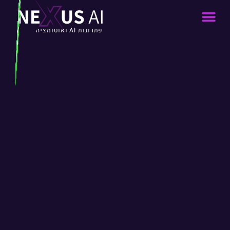
פתרונות AI ואוטומציה