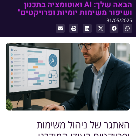
הבאה שלך: AI ואוטומציה בתכנון
ושיפור משימות יומיות ופרויקטים"
31/05/2025
האתגר של ניהול משימות