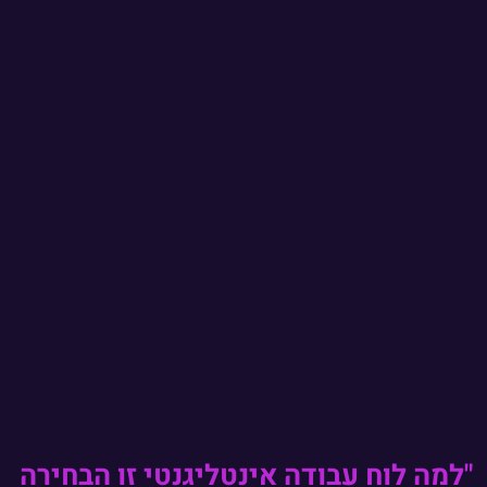
"למה לוח עבודה אינטליגנטי זו הבחירה