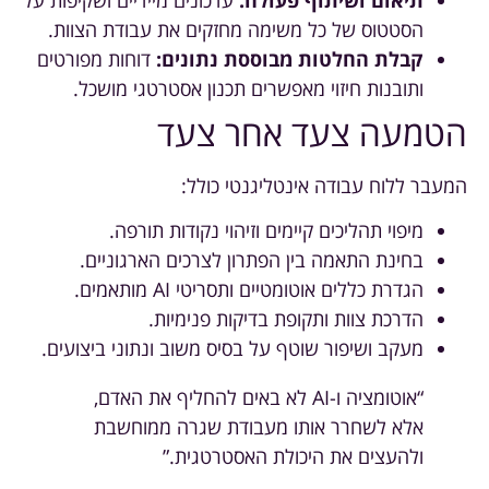
הסטטוס של כל משימה מחזקים את עבודת הצוות.
קבלת החלטות מבוססת נתונים:
דוחות מפורטים
ותובנות חיזוי מאפשרים תכנון אסטרטגי מושכל.
הטמעה צעד אחר צעד
המעבר ללוח עבודה אינטליגנטי כולל:
מיפוי תהליכים קיימים וזיהוי נקודות תורפה.
בחינת התאמה בין הפתרון לצרכים הארגוניים.
הגדרת כללים אוטומטיים ותסריטי AI מותאמים.
הדרכת צוות ותקופת בדיקות פנימיות.
מעקב ושיפור שוטף על בסיס משוב ונתוני ביצועים.
“אוטומציה ו-AI לא באים להחליף את האדם,
אלא לשחרר אותו מעבודת שגרה ממוחשבת
ולהעצים את היכולת האסטרטגית.”