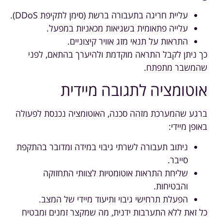
עליית חריגה בתעבורה ברשת (סימן לתקיפת DDoS).
עלייה פתאומית בשגיאות מכאניות במפעל.
התראות על תנאי מזג אוויר קיצוניים.
כך ניתן לקבל התראה מוקדמת ולהיערך בהתאם, לפני
שהמשבר מתפתח.
אוטומציה לתגובה מיידית
ברגע שהמערכת מזהה סכנה, האוטומציה נכנסת לפעולה
באופן מיידי:
ניתוב תעבורה לשרתי גיבוי במידה ומדובר בהתקפת
סייבר.
שליחת התראות אוטומטיות לצוותי התחזוקה
והבטיחות.
הפעלת תרחישי גיבוי ותיעוד מיידי של המצב.
כל זאת ללא התערבות ידנית, מה שמקצר זמנים ומבטיח