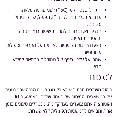
התחילו בנסיון קטן (PoC) לפני פריסה מלאה.
ערבו את כלל המחלקות: IT, תפעול, שיווק וניהול
סיכונים.
הגדירו KPI ברורים למדידת שיפור בזמן תגובה
ובהפחתת נזקים.
בצעו הדרכות תקופתיות לצוותים על התראות ופעולות
אוטומטיות.
שמרו על עדכון רציף של המודלים בהתאם למידע
חדש.
לסיכום
ניהול משברים חכם הוא לא רק מגמה – זו הגנה אסטרטגית
על המשאבים והמיתוג של העסק שלכם. באמצעות
AI
ואוטומציה אתם צועדים צעד קדימה, מנטרלים סיכונים בזמן
אמת ומביאים להמשכיות תפעולית ללא פשרות.