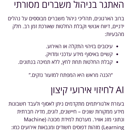
האתגר בניהול משברים מסורתי
ברוב הארגונים, תהליכי ניהול משברים מבוססים על נהלים
ידניים, דיווח אנושי וקבלת החלטות שאורכת זמן רב. חלק
מהבעיות:
עיכובים בזיהוי התקלה או האירוע.
קשיים באיסוף מידע עדכני ומדויק.
קבלת החלטות תחת לחץ, ללא תמיכה בנתונים.
“הכנה מראש היא המפתח למזעור נזקים.”
AI לחיזוי אירועי קיצון
בעזרת אלגוריתמים מתקדמים ניתן לאסוף ולעבד חשבונות
מידע ממקורות שונים – חיישנים, לוגים, מדיה חברתית
ונתוני מזג אוויר. מערכות למידת מכונה (Machine
Learning) מזהות דפוסים חשודים ומנבאות אירועים כמו: