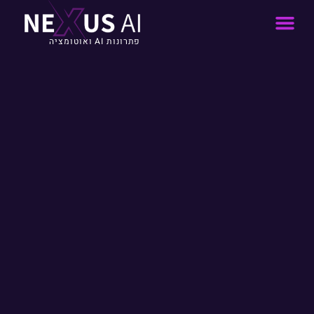
פתרונות AI ואוטומציה