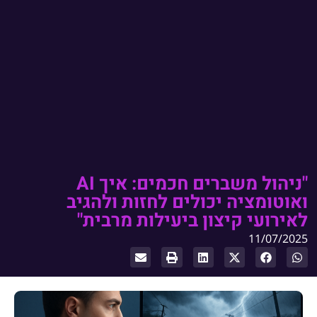
"ניהול משברים חכמים: איך AI
ואוטומציה יכולים לחזות ולהגיב
לאירועי קיצון ביעילות מרבית"
11/07/2025