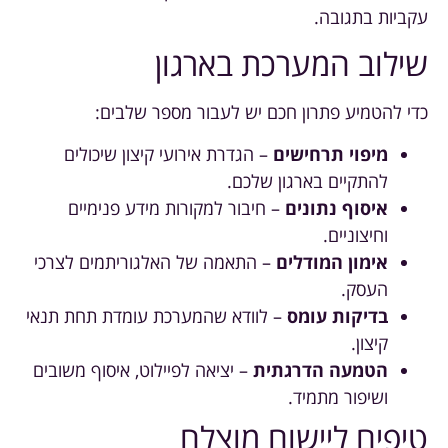
עקביות בתגובה.
שילוב המערכת בארגון
כדי להטמיע פתרון חכם יש לעבור מספר שלבים:
מיפוי תרחישים
– הגדרת אירועי קיצון שיכולים
להתקיים בארגון שלכם.
איסוף נתונים
– חיבור למקורות מידע פנימיים
וחיצוניים.
אימון המודלים
– התאמה של האלגוריתמים לצרכי
העסק.
בדיקות עומס
– לוודא שהמערכת עומדת תחת תנאי
קיצון.
הטמעה הדרגתית
– יציאה לפיילוט, איסוף משובים
ושיפור מתמיד.
טיפים ליישום מוצלח