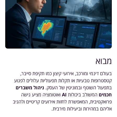
מבוא
בעולם דינמי ומורכב, אירועי קיצון כמו תקיפת סייבר,
קטסטרופות טבעיות או תקלות תפעוליות עלולים לפגוע
בתפעול השוטף ובמוניטין של העסק.
ניהול משברים
חכמים
המשולב ביכולות
AI
ואוטומציה מציע גישה
פרואקטיבית, המאפשרת לחזות אירועים קריטיים ולהגיב
אליהם במהירות וביעילות מירבית.