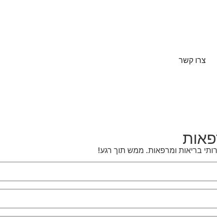
צרו קשר