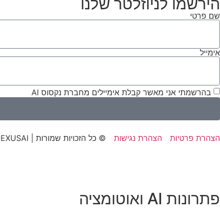
הירשמו לניוזלטר שלנו
שם פרטי
אימייל
בהרשמתי אני מאשר קבלת אימיילים מחברת נקסוס AI
הצהרת פרטיות
הצהרת נגישות
© כל הזכויות שמורות | NEXUSAI
פתרונות AI ואוטומציה