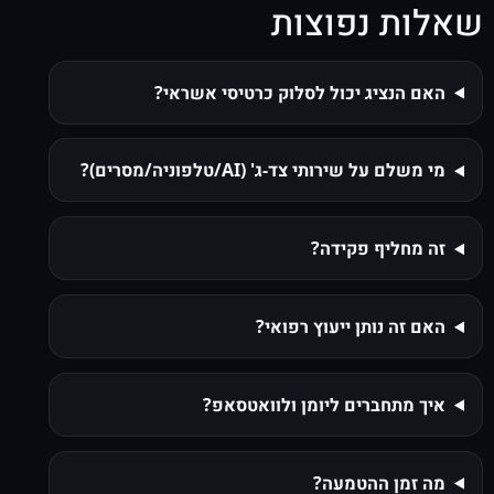
שאלות נפוצות
האם הנציג יכול לסלוק כרטיסי אשראי?
מי משלם על שירותי צד‑ג' (AI/טלפוניה/מסרים)?
זה מחליף פקידה?
האם זה נותן ייעוץ רפואי?
איך מתחברים ליומן ולוואטסאפ?
מה זמן ההטמעה?