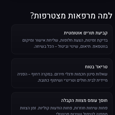
למה מרפאות מצטרפות?
קביעת תורים אוטומטית
בדיקת זמינות, הצעת חלופות, שליחת אישור ומיקום
בווטסאפ. תיאום, שינוי וביטול – הכל בשיחה.
טריאז' בטוח
שאלות סינון חכמות ודגלי חירום. במקרה דחוף – הפניה
מיידית לבית חולים וטרינרי ושיתוף כתובת.
חוסך עומס מצוות הקבלה
פחות שיחות חוזרות, פחות הודעות קוליות. זמן הצוות
מתפנה לטיפול ושירות פרונטלי.