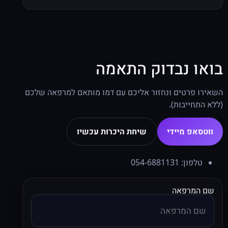
בואו נבדוק התאמה
השאירו פרטים ונחזור אליכם עם דמו מותאם למרפאה שלכם
(ללא התחייבות).
ווטסאפ מיידי
שיחת היכרות עכשיו
טלפון:
054-6881131
שם המרפאה