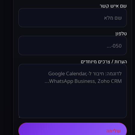
שם איש קשר
טלפון
הערות / צרכים מיוחדים
שליחה