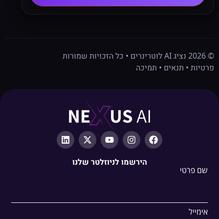
©
2026
נציג AI לוטרינרים • כל הזכויות שמורות
פרטיות • תנאים • תמיכה
הירשמו לניוזלטר שלנו
שם פרטי
אימייל