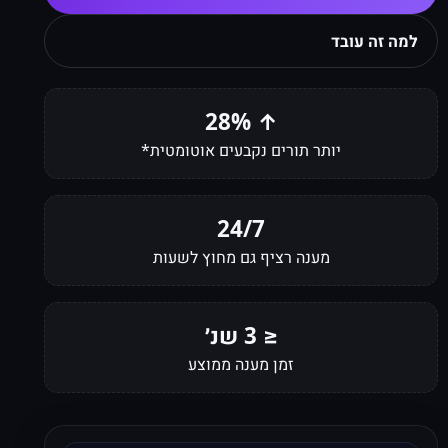
למה זה עובד
↑ 28%
יותר תורים נקבעים אוטומטית*
24/7
מענה רציף גם מחוץ לשעות
≤ 3 שנ׳
זמן מענה ממוצע