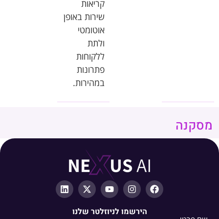
קריאות
שירות
באופן
אוטומטי
ולתת
ללקוחות
פתרונות
במהירות
.
מסקנה
הירשמו לניוזלטר שלנו