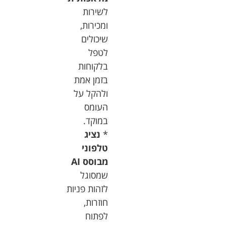
לשירות
ומכירות
,
שיכולים
לטפל
בלקוחות
בזמן
אמת
ולהקל
על
העומס
במוקד
.
*
נציג
טלפוני
מבוסס
AI
שמסוגל
לזהות
פניות
חוזרות
,
לפתוח