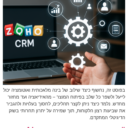
בפוסט זה, נחשוף כיצד שילוב של בינה מלאכותית ואוטומציה יכול
לייעל ולשפר כל שלב בפיתוח המוצר – מהאידיאציה ועד מחזור
מחדש. נלמד כיצד ניתן לקצר תהליכים, לחסוך בעלויות ולהגביר
את שביעות רצון הלקוחות, תוך שמירה על יתרון תחרותי בשוק
הדיגיטלי המתקדם.