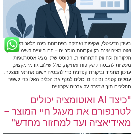
בעידן הדיגיטלי, שקיפות ואתיקה בפתרונות בינה מלאכותית
ואוטומציה אינם רק עקרונות מוסריים – הם חיוניים לשימור אמון
הלקוחות ולחיזוק התחרותיות. הפוסט שלנו מציג אסטרטגיות
מעשיות להבטחת שקיפות ואתיקה, כולל שילוב גורמי מקצוע,
עדכון מתמיד וביקורת קפדנית כדי להבטיח יישום אחראי ומוצלח.
עסקים קטנים ובינוניים יכולים למנף את הכלים האלו כדי לשפר
תהליכים תוך שמירה על ערכים עקרוניים.
"כיצד AI ואוטומציה יכולים
לטרנפורם את מעגל חיי המוצר –
מאידיאציה ועד למחזור מחדש"