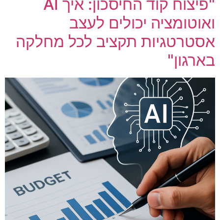
"פיצוח קוד החיסכון: איך AI
ואוטומציה יכולים לעצב
אסטרטגיות תקציב לכל מחלקה
בארגון"