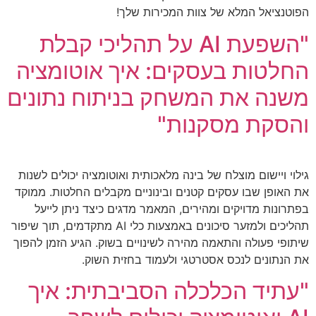
הפוטנציאל המלא של צוות המכירות שלך!
"השפעת AI על תהליכי קבלת
החלטות בעסקים: איך אוטומציה
משנה את המשחק בניתוח נתונים
והסקת מסקנות"
גילוי ויישום מוצלח של בינה מלאכותית ואוטומציה יכולים לשנות
את האופן שבו עסקים קטנים ובינוניים מקבלים החלטות. ממוקד
בפתרונות מדויקים ומהירים, המאמר מדגים כיצד ניתן לייעל
תהליכים ולמזער סיכונים באמצעות כלי AI מתקדמים, תוך שיפור
שיתופי פעולה והתאמה מהירה לשינויים בשוק. הגיע הזמן להפוך
את הנתונים לנכס אסטרטגי ולעמוד בחזית השוק.
"עתיד הכלכלה הסביבתית: איך