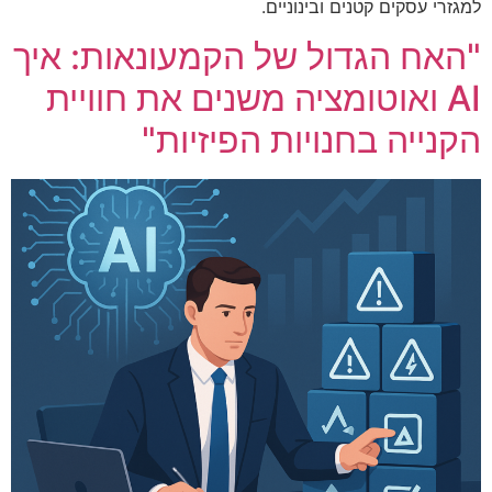
למגזרי עסקים קטנים ובינוניים.
"האח הגדול של הקמעונאות: איך
AI ואוטומציה משנים את חוויית
הקנייה בחנויות הפיזיות"