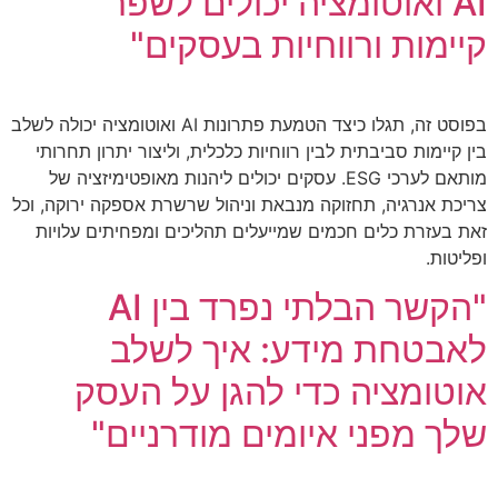
AI ואוטומציה יכולים לשפר
קיימות ורווחיות בעסקים"
בפוסט זה, תגלו כיצד הטמעת פתרונות AI ואוטומציה יכולה לשלב
בין קיימות סביבתית לבין רווחיות כלכלית, וליצור יתרון תחרותי
מותאם לערכי ESG. עסקים יכולים ליהנות מאופטימיזציה של
צריכת אנרגיה, תחזוקה מנבאת וניהול שרשרת אספקה ירוקה, וכל
זאת בעזרת כלים חכמים שמייעלים תהליכים ומפחיתים עלויות
ופליטות.
"הקשר הבלתי נפרד בין AI
לאבטחת מידע: איך לשלב
אוטומציה כדי להגן על העסק
שלך מפני איומים מודרניים"