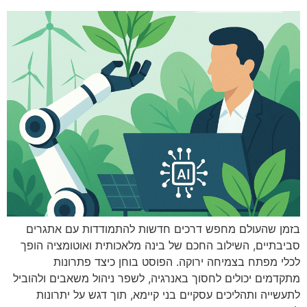
בזמן שהעולם מחפש דרכים חדשות להתמודדות עם אתגרים
סביבתיים, השילוב החכם של בינה מלאכותית ואוטומציה הופך
לכלי מפתח בצמיחה ירוקה. הפוסט בוחן כיצד פתרונות
מתקדמים יכולים לחסוך באנרגיה, לשפר ניהול משאבים ולהוביל
לתעשייה ותהליכים עסקיים בני קיימא, תוך דגש על יתרונות