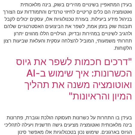
בעידן המתאפיין בשינויים מהירים בשוק, בינה מלאכותית
ואוטומציה הם כלים קריטיים לחיזוי טרנדים והתמודדות עם הצורך
בניהול מידע ביעילות. בעזרת טכנולוגיות אלו, עסקים יכולים לקבל
תובנות שוק בזמן אמת, לשפר את הביצועים האסטרטגיים שלהם
ולהגיב לשינויים במהירות ובדיוק. הגילויים הללו מהווים יתרון
תחרותי משמעותי, המוביל להצלחה עסקית והעלאת שביעות רצון
הלקוחות.
"דרכים חכמות לשפר את גיוס
הכשרונות: איך שימוש ב-AI
ואוטומציה משנה את תהליך
המיון והראיונות"
בעידן בו התחרות על כשרונות תעסוקה הולכת וגוברת, פתרונות
בינה מלאכותית ואוטומציה מציעים גישה חדשנית ויעילה לתהליכי
הגיוס בארגונים. שימוש נכון בטכנולוגיות אלו מאפשר סינון