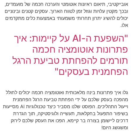
אובייקטיבי, תיאום ראיונות אוטומטי והערכה חכמה של מועמדים,
ובכך מקטין עלויות וגוזל זמן לטווח הארוך. עסקים קטנים ובינוניים
יכולים להשיג יתרון תחרותי משמעותי באמצעות כלים מתקדמים
אלו.
"השפעת ה-AI על קיימות: איך
פתרונות אוטומציה חכמה
תורמים להפחתת טביעת הרגל
הפחמנית בעסקים"
גלו איך פתרונות בינה מלאכותית ואוטומציה חכמה יכולים לחולל
מהפכה בעסק שלכם על ידי הפחתת טביעת הרגל הפחמנית
וייעול התהליכים. הפוסט שלנו מסביר כיצד טכנולוגיות AI מסייעות
בשיפור התפעול בחקלאות, תעשייה ולוגיסטיקה, תוך הגדרת
דרכים ליישומן בצורה בר קיימא. הפכו את העסק שלכם לירוק
ומשגשג היום!