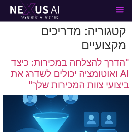
פתרונות AI ואוטומציה
קטגוריה:
מדריכים
מקצועיים
"הדרך להצלחה במכירות: כיצד
AI ואוטומציה יכולים לשדרג את
ביצועי צוות המכירות שלך"