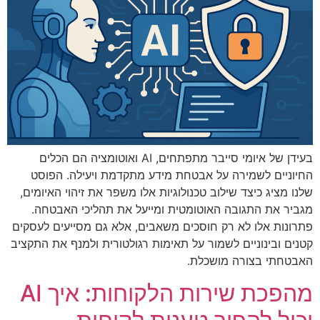
בעידן של איומי סייבר מתפתחים, AI ואוטומציה הם הכלים
החיוניים לשמירה על אבטחת מידע מתקדמת ויעילה. הפוסט
שלנו מציג כיצד שילוב טכנולוגיות אלו משפר את זיהוי האיומים,
מגביר את התגובה האוטומטית ומייעל את תהליכי האבטחה.
פתרונות אלו לא רק חוסכים משאבים, אלא גם מסייעים לעסקים
קטנים ובינוניים לשמור על תאימות רגולטורית ולמנף את התקציב
האבטחתי בצורה מושכלת.
מהפכת שירות הלקוחות: איך AI