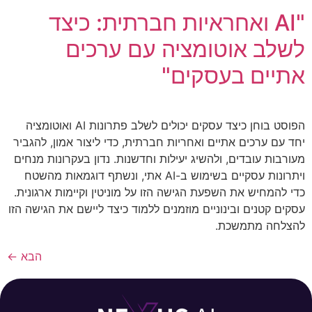
"AI ואחראיות חברתית: כיצד
לשלב אוטומציה עם ערכים
אתיים בעסקים"
הפוסט בוחן כיצד עסקים יכולים לשלב פתרונות AI ואוטומציה
יחד עם ערכים אתיים ואחריות חברתית, כדי ליצור אמון, להגביר
מעורבות עובדים, ולהשיג יעילות וחדשנות. נדון בעקרונות מנחים
ויתרונות עסקיים בשימוש ב-AI אתי, ונשתף דוגמאות מהשטח
כדי להמחיש את השפעת הגישה הזו על מוניטין וקיימות ארגונית.
עסקים קטנים ובינוניים מוזמנים ללמוד כיצד ליישם את הגישה הזו
להצלחה מתמשכת.
הבא
←