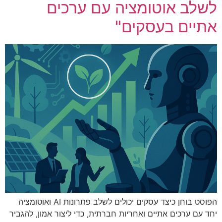
לשלב אוטומציה עם ערכים
אתיים בעסקים"
הפוסט בוחן כיצד עסקים יכולים לשלב פתרונות AI ואוטומציה
יחד עם ערכים אתיים ואחריות חברתית, כדי ליצור אמון, להגביר