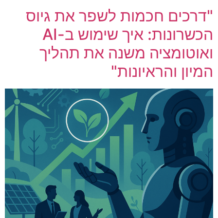
"דרכים חכמות לשפר את גיוס
הכשרונות: איך שימוש ב-AI
ואוטומציה משנה את תהליך
המיון והראיונות"