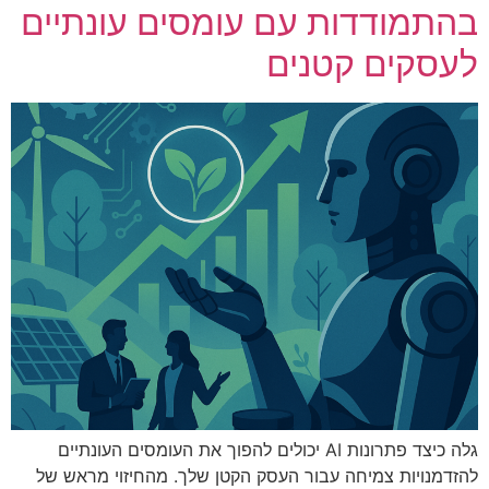
בהתמודדות עם עומסים עונתיים
לעסקים קטנים
גלה כיצד פתרונות AI יכולים להפוך את העומסים העונתיים
להזדמנויות צמיחה עבור העסק הקטן שלך. מהחיזוי מראש של