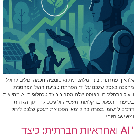
גלו איך פתרונות בינה מלאכותית ואוטומציה חכמה יכולים לחולל
מהפכה בעסק שלכם על ידי הפחתת טביעת הרגל הפחמנית
וייעול התהליכים. הפוסט שלנו מסביר כיצד טכנולוגיות AI מסייעות
בשיפור התפעול בחקלאות, תעשייה ולוגיסטיקה, תוך הגדרת
דרכים ליישומן בצורה בר קיימא. הפכו את העסק שלכם לירוק
ומשגשג היום!
"AI ואחראיות חברתית: כיצד