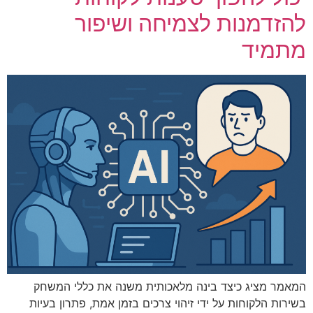
להזדמנות לצמיחה ושיפור
מתמיד
המאמר מציג כיצד בינה מלאכותית משנה את כללי המשחק
בשירות הלקוחות על ידי זיהוי צרכים בזמן אמת, פתרון בעיות