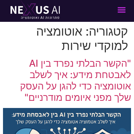
פתרונות AI ואוטומציה
קטגוריה:
אוטומציה
למוקדי שירות
"הקשר הבלתי נפרד בין AI
לאבטחת מידע: איך לשלב
אוטומציה כדי להגן על העסק
שלך מפני איומים מודרניים"