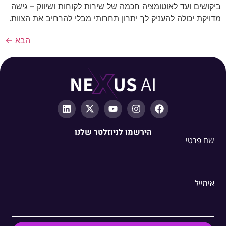
ביקושים ועד לאוטומציה חכמה של שירות לקוחות ושיווק – גישה
מדויקת יכולה להעניק לך יתרון תחרותי מבלי להרחיב את הצוות.
הבא
←
הירשמו לניוזלטר שלנו
שם פרטי
אימייל