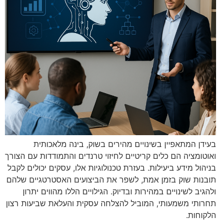
בעידן המתאפיין בשינויים מהירים בשוק, בינה מלאכותית
ואוטומציה הם כלים קריטיים לחיזוי טרנדים והתמודדות עם הצורך
בניהול מידע ביעילות. בעזרת טכנולוגיות אלו, עסקים יכולים לקבל
תובנות שוק בזמן אמת, לשפר את הביצועים האסטרטגיים שלהם
ולהגיב לשינויים במהירות ובדיוק. הגילויים הללו מהווים יתרון
תחרותי משמעותי, המוביל להצלחה עסקית והעלאת שביעות רצון
הלקוחות.