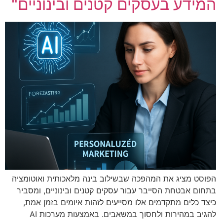
המידע בעסקים קטנים ובינוניים"
הפוסט מציג את המהפכה שבשילוב בינה מלאכותית ואוטומציה
בתחום אבטחת הסייבר עבור עסקים קטנים ובינוניים, ומסביר
כיצד כלים מתקדמים אלו מסייעים לזהות איומים בזמן אמת,
להגיב במהירות ולחסוך במשאבים. באמצעות מערכות AI