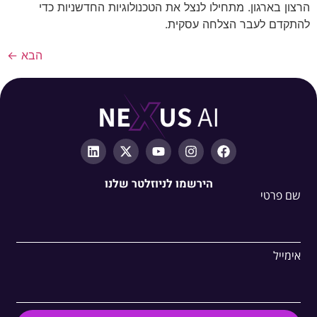
הרצון בארגון. מתחילו לנצל את הטכנולוגיות החדשניות כדי
להתקדם לעבר הצלחה עסקית.
הבא
←
הירשמו לניוזלטר שלנו
שם פרטי
אימייל